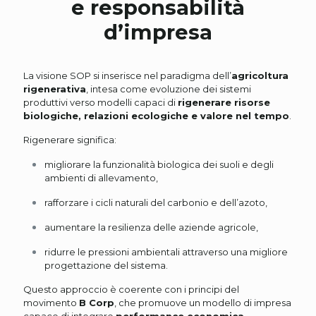
e responsabilità
d’impresa
La visione SOP si inserisce nel paradigma dell’
agricoltura
rigenerativa
, intesa come evoluzione dei sistemi
produttivi verso modelli capaci di
rigenerare risorse
biologiche, relazioni ecologiche e valore nel tempo
.
Rigenerare significa:
migliorare la funzionalità biologica dei suoli e degli
ambienti di allevamento,
rafforzare i cicli naturali del carbonio e dell’azoto,
aumentare la resilienza delle aziende agricole,
ridurre le pressioni ambientali attraverso una migliore
progettazione del sistema.
Questo approccio è coerente con i principi del
movimento
B Corp
, che promuove un modello di impresa