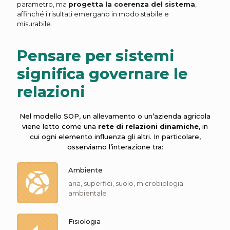
parametro, ma
progetta la coerenza del sistema
,
affinché i risultati emergano in modo stabile e
misurabile.
Pensare per sistemi
significa governare le
relazioni
Nel modello SOP, un allevamento o un’azienda agricola
viene letto come una
rete di relazioni dinamiche
, in
cui ogni elemento influenza gli altri. In particolare,
osserviamo l’interazione tra:
Ambiente
aria, superfici, suolo, microbiologia
ambientale
Fisiologia