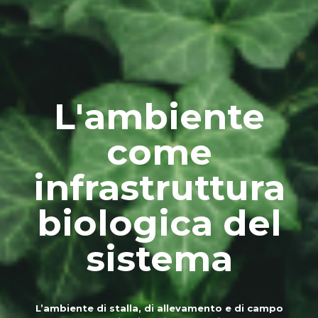
L'ambiente
come
infrastruttura
biologica del
sistema
L’ambiente di stalla, di allevamento e di campo