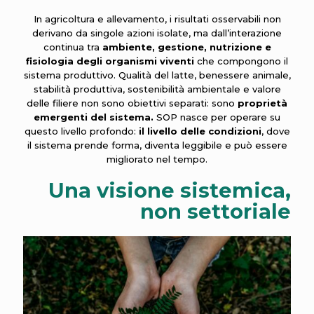
In agricoltura e allevamento, i risultati osservabili non
derivano da singole azioni isolate, ma dall’interazione
continua tra
ambiente, gestione, nutrizione e
fisiologia degli organismi viventi
che compongono il
sistema produttivo. Qualità del latte, benessere animale,
stabilità produttiva, sostenibilità ambientale e valore
delle filiere non sono obiettivi separati: sono
proprietà
emergenti del sistema.
SOP nasce per operare su
questo livello profondo:
il livello delle condizioni
, dove
il sistema prende forma, diventa leggibile e può essere
migliorato nel tempo.
Una visione sistemica,
non settoriale