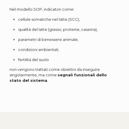
Nel modello SOP, indicatori come:
cellule somatiche nel latte (SCC),
qualità del latte (grasso, proteine, caseina),
parametri di benessere animale,
condizioni ambientali,
fertilità del suolo
non vengono trattati come obiettivi da inseguire
singolarmente, ma come
segnali funzionali dello
stato del sistema
.