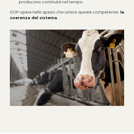
producono continuità nel tempo.
SOP opera nello spazio che unisce queste competenze:
la
coerenza del sistema
.