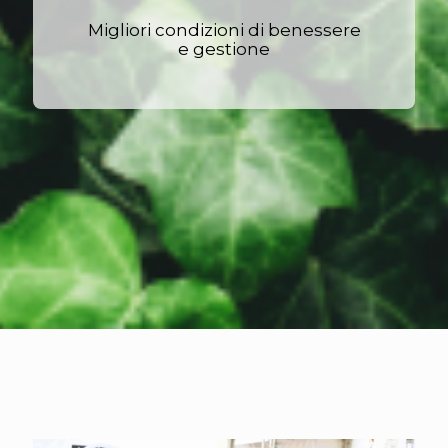
Migliori condizioni di benessere
e gestione