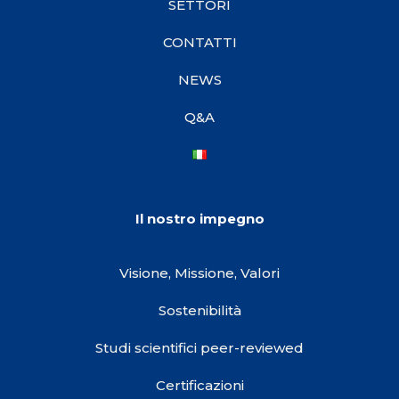
SETTORI
CONTATTI
NEWS
Q&A
Il nostro impegno
Visione, Missione, Valori
Sostenibilità
Studi scientifici peer-reviewed
Certificazioni