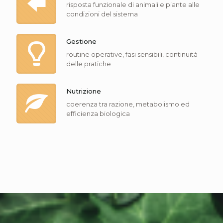
risposta funzionale di animali e piante alle
condizioni del sistema
Gestione
routine operative, fasi sensibili, continuità
delle pratiche
Nutrizione
coerenza tra razione, metabolismo ed
efficienza biologica