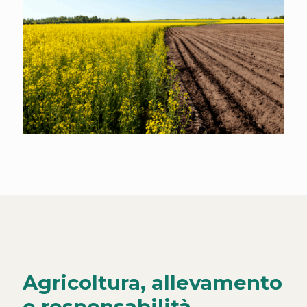
Agricoltura, allevamento
e responsabilità