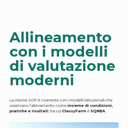
Allineamento
con i modelli
di valutazione
moderni
La visione SOP è coerente con i modelli istituzionali che
osservano l’allevamento come
insieme di condizioni,
pratiche e risultati
, tra cui
ClassyFarm
e
SQNBA
.