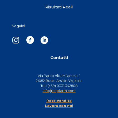
Risultati Reali
Seguici!
Contatti
Via Parco Alto Milanese, 1
21052 Busto Arsizio VA, Italia
Tel.: (+39) 0331 342508
info@sopfarm.com
Rete Vendita
Lavora con noi