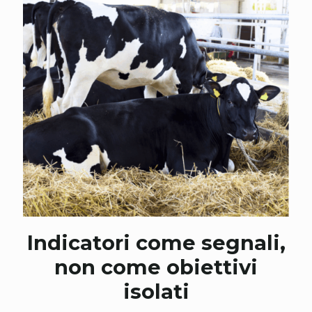
Indicatori come segnali,
non come obiettivi
isolati