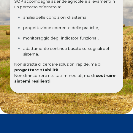
SOP accompagna aziende agricole e allevamenti in
un percorso orientato a:
analisi delle condizioni di sistema,
progettazione coerente delle pratiche,
monitoraggio degli indicatori funzionali,
adattamento continuo basato sui segnali del
sistema.
Non si tratta di cercare soluzioni rapide, ma di
progettare stabilità
.
Non di rincorrere risultati immediati, ma di
costruire
sistemi resilienti
.