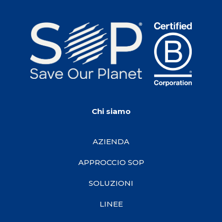
Chi siamo
AZIENDA
APPROCCIO SOP
SOLUZIONI
LINEE