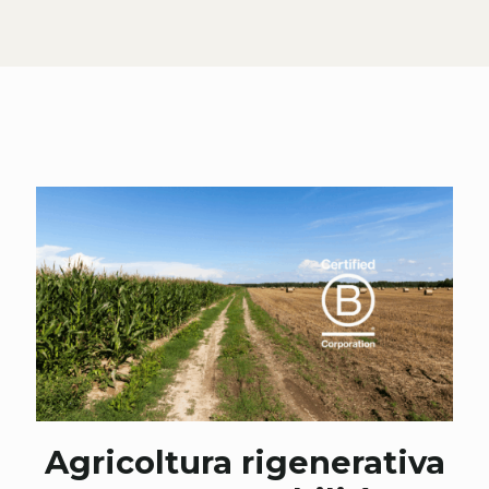
Agricoltura rigenerativa