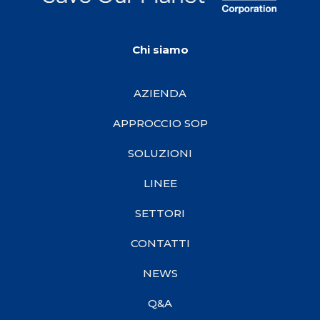
Chi siamo
AZIENDA
APPROCCIO SOP
SOLUZIONI
LINEE
SETTORI
CONTATTI
NEWS
Q&A