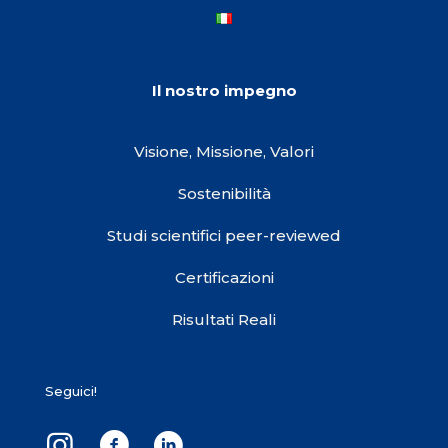
Il nostro impegno
Visione, Missione, Valori
Sostenibilità
Studi scientifici peer-reviewed
Certificazioni
Risultati Reali
Seguici!